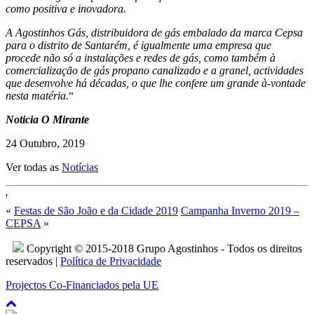
como positiva e inovadora.
A Agostinhos Gás, distribuidora de gás embalado da marca Cepsa
para o distrito de Santarém, é igualmente uma empresa que
procede não só a instalações e redes de gás, como também à
comercialização de gás propano canalizado e a granel, actividades
que desenvolve há décadas, o que lhe confere um grande à-vontade
nesta matéria.
“
Noticia O Mirante
24 Outubro, 2019
Ver todas as
Notícias
'
«
Festas de São João e da Cidade 2019
Campanha Inverno 2019 –
CEPSA
»
Copyright © 2015-2018 Grupo Agostinhos - Todos os direitos
reservados |
Política de Privacidade
Projectos Co-Financiados pela UE