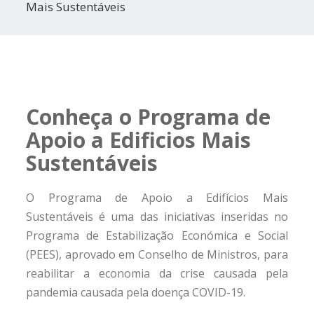
Mais Sustentáveis
Conheça o Programa de
Apoio a Edificios Mais
Sustentáveis
O Programa de Apoio a Edifícios Mais
Sustentáveis é uma das iniciativas inseridas no
Programa de Estabilização Económica e Social
(PEES), aprovado em Conselho de Ministros, para
reabilitar a economia da crise causada pela
pandemia causada pela doença COVID-19.