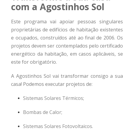
com a Agostinhos Sol
Este programa vai apoiar pessoas singulares
proprietárias de edifícios de habitação existentes
e ocupados, construídos até ao final de 2006. Os
projetos devem ser contemplados pelo certificado
energético da habitação, em casos aplicáveis, se
este for obrigatório.
A Agostinhos Sol vai transformar consigo a sua
casa! Podemos executar projetos de:
Sistemas Solares Térmicos;
Bombas de Calor;
Sistemas Solares Fotovoltaicos.