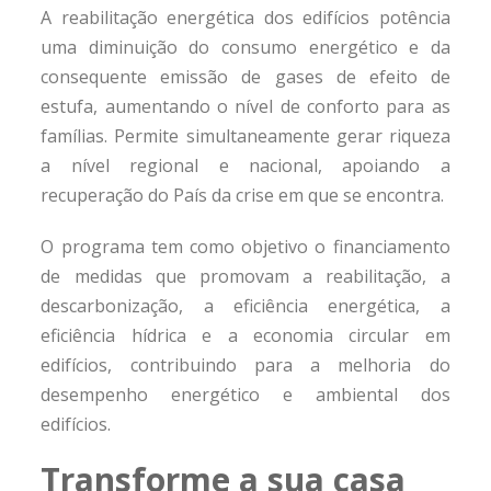
A reabilitação energética dos edifícios potência
uma diminuição do consumo energético e da
consequente emissão de gases de efeito de
estufa, aumentando o nível de conforto para as
famílias. Permite simultaneamente gerar riqueza
a nível regional e nacional, apoiando a
recuperação do País da crise em que se encontra.
O programa tem como objetivo o financiamento
de medidas que promovam a reabilitação, a
descarbonização, a eficiência energética, a
eficiência hídrica e a economia circular em
edifícios, contribuindo para a melhoria do
desempenho energético e ambiental dos
edifícios.
Transforme a sua casa