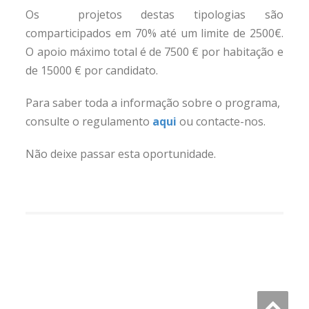
Os projetos destas tipologias são
comparticipados em 70% até um limite de 2500€.
O apoio máximo total é de 7500 € por habitação e
de 15000 € por candidato.
Para saber toda a informação sobre o programa,
consulte o regulamento
aqui
ou contacte-nos.
Não deixe passar esta oportunidade.