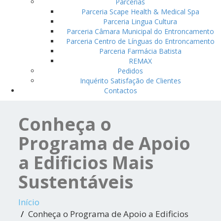
Parcerias
Parceria Scape Health & Medical Spa
Parceria Lingua Cultura
Parceria Câmara Municipal do Entroncamento
Parceria Centro de Línguas do Entroncamento
Parceria Farmácia Batista
REMAX
Pedidos
Inquérito Satisfação de Clientes
Contactos
Conheça o
Programa de Apoio
a Edificios Mais
Sustentáveis
Início
Conheça o Programa de Apoio a Edificios