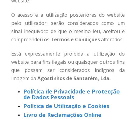
website.
O acesso e a utilização posteriores do website
pelo utilizador, serão considerados como um
sinal inequívoco de que o mesmo leu, aceitou e
compreendeu os
Termos e Condições
alterados.
Está expressamente proibida a utilização do
website para fins ilegais ou quaisquer outros fins
que possam ser considerados indignos da
imagem da
Agostinhos de Santarém, Lda
.
Política de Privacidade e Protecção
de Dados Pessoais
Política de Utilização e Cookies
Livro de Reclamações Online