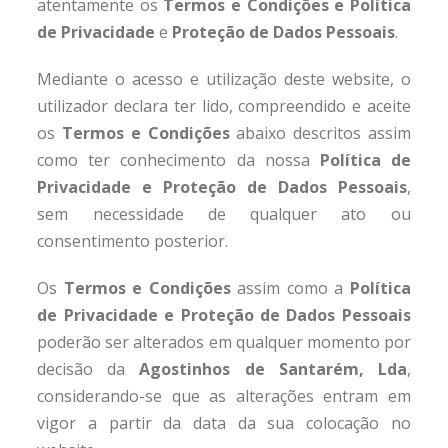
atentamente os
Termos e Condições e Política
de Privacidade
e
Proteção de Dados Pessoais
.
Mediante o acesso e utilização deste website, o
utilizador declara ter lido, compreendido e aceite
os
Termos e Condições
abaixo descritos assim
como ter conhecimento da nossa
Política de
Privacidade e Proteção de Dados Pessoais
,
sem necessidade de qualquer ato ou
consentimento posterior.
Os
Termos e Condições
assim como a
Política
de Privacidade e Proteção de Dados Pessoais
poderão ser alterados em qualquer momento por
decisão da
Agostinhos de Santarém, Lda
,
considerando-se que as alterações entram em
vigor a partir da data da sua colocação no