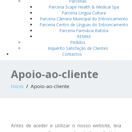
Parcerias
Parceria Scape Health & Medical Spa
Parceria Lingua Cultura
Parceria Câmara Municipal do Entroncamento
Parceria Centro de Línguas do Entroncamento
Parceria Farmácia Batista
REMAX
Pedidos
Inquérito Satisfação de Clientes
Contactos
Apoio-ao-cliente
Início
Apoio-ao-cliente
Antes de aceder e utilizar o nosso website, leia