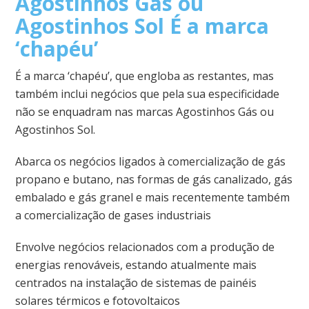
Agostinhos Gás ou
Agostinhos Sol É a marca
‘chapéu’
É a marca ‘chapéu’, que engloba as restantes, mas
também inclui negócios que pela sua especificidade
não se enquadram nas marcas Agostinhos Gás ou
Agostinhos Sol.
Abarca os negócios ligados à comercialização de gás
propano e butano, nas formas de gás canalizado, gás
embalado e gás granel e mais recentemente também
a comercialização de gases industriais
Envolve negócios relacionados com a produção de
energias renováveis, estando atualmente mais
centrados na instalação de sistemas de painéis
solares térmicos e fotovoltaicos