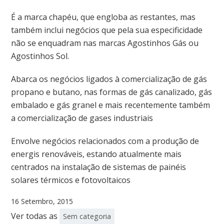
É a marca chapéu, que engloba as restantes, mas
também inclui negócios que pela sua especificidade
não se enquadram nas marcas Agostinhos Gás ou
Agostinhos Sol.
Abarca os negócios ligados à comercialização de gás
propano e butano, nas formas de gás canalizado, gás
embalado e gás granel e mais recentemente também
a comercialização de gases industriais
Envolve negócios relacionados com a produção de
energis renováveis, estando atualmente mais
centrados na instalação de sistemas de painéis
solares térmicos e fotovoltaicos
16 Setembro, 2015
Ver todas as
Sem categoria